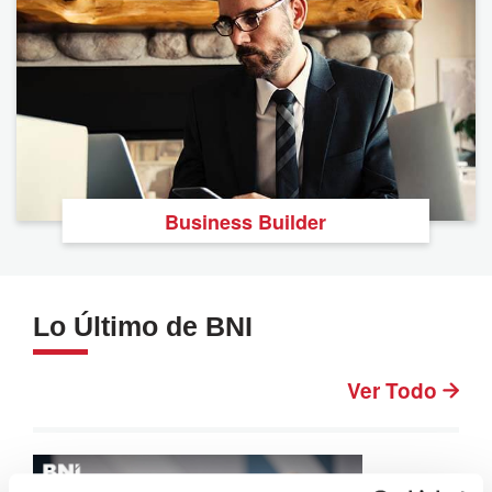
Business Builder
Lo Último de BNI
Ver Todo