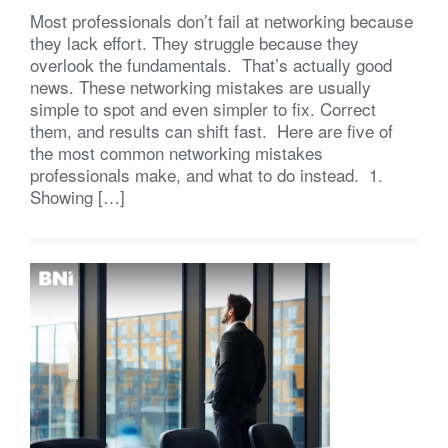
Most professionals don’t fail at networking because
they lack effort. They struggle because they
overlook the fundamentals. That’s actually good
news. These networking mistakes are usually
simple to spot and even simpler to fix. Correct
them, and results can shift fast. Here are five of
the most common networking mistakes
professionals make, and what to do instead. 1.
Showing […]