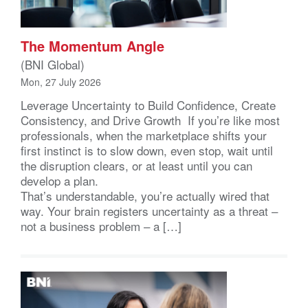
The Momentum Angle
(BNI Global)
Mon, 27 July 2026
Leverage Uncertainty to Build Confidence, Create
Consistency, and Drive Growth If you’re like most
professionals, when the marketplace shifts your
first instinct is to slow down, even stop, wait until
the disruption clears, or at least until you can
develop a plan.
That’s understandable, you’re actually wired that
way. Your brain registers uncertainty as a threat –
not a business problem – a […]