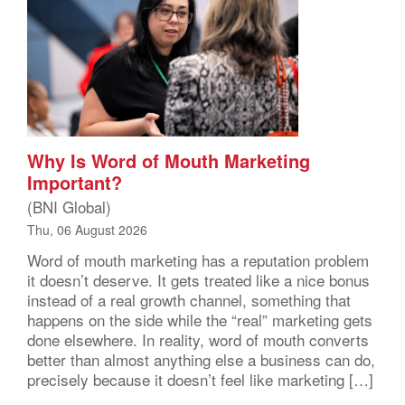
Why Is Word of Mouth Marketing
Important?
(BNI Global)
Thu, 06 August 2026
Word of mouth marketing has a reputation problem
it doesn’t deserve. It gets treated like a nice bonus
instead of a real growth channel, something that
happens on the side while the “real” marketing gets
done elsewhere. In reality, word of mouth converts
better than almost anything else a business can do,
precisely because it doesn’t feel like marketing […]