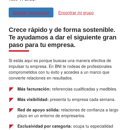
Solicitar información
Encontrar mi grupo
Crece rápido y de forma sostenible.
Te ayudamos a dar el siguiente gran
paso para tu empresa.
Si estás aquí es porque buscas una manera efectiva de
impulsar tu empresa. En BNI te rodeas de profesionales
comprometidos con tu éxito y accedes a un marco que
convierte relaciones en resultados.
Más facturación:
referencias cualificadas y medibles.
Más visibilidad:
presenta tu empresa cada semana.
Red de apoyo sólida:
relaciones de confianza a largo
plazo en un entorno de empresarios.
Exclusividad por categoría:
ocupa tu especialidad