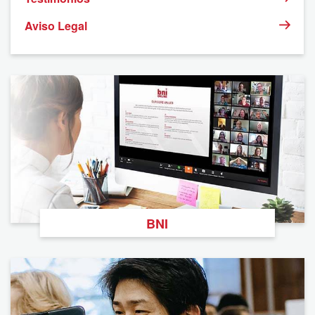
Aviso Legal
BNI