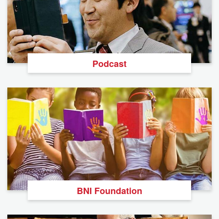
Podcast
BNI Foundation