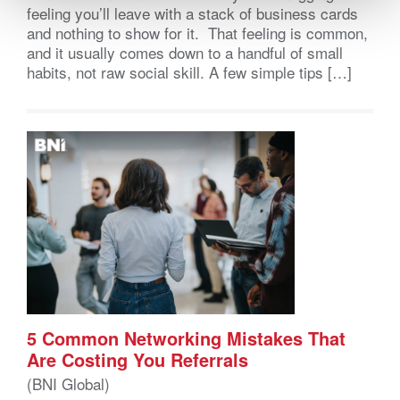
feeling you’ll leave with a stack of business cards
and nothing to show for it. That feeling is common,
and it usually comes down to a handful of small
habits, not raw social skill. A few simple tips […]
5 Common Networking Mistakes That
Are Costing You Referrals
(BNI Global)