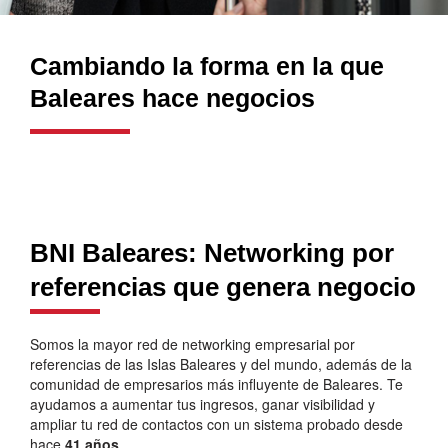
Cambiando la forma en la que
Baleares hace negocios
BNI Baleares: Networking por
referencias que genera negocio
Somos la mayor red de networking empresarial por
referencias de las Islas Baleares y del mundo, además de la
comunidad de empresarios más influyente de Baleares. Te
ayudamos a aumentar tus ingresos, ganar visibilidad y
ampliar tu red de contactos con un sistema probado desde
hace
41 años
.