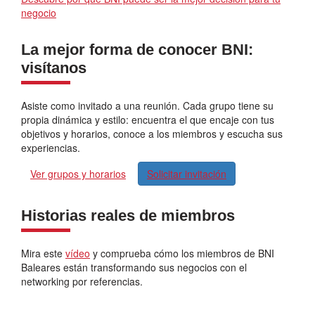
negocio
La mejor forma de conocer BNI:
visítanos
Asiste como invitado a una reunión. Cada grupo tiene su
propia dinámica y estilo: encuentra el que encaje con tus
objetivos y horarios, conoce a los miembros y escucha sus
experiencias.
Ver grupos y horarios
Solicitar invitación
Historias reales de miembros
Mira este
vídeo
y comprueba cómo los miembros de BNI
Baleares están transformando sus negocios con el
networking por referencias.