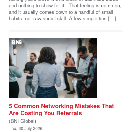
and nothing to show for it. That feeling is common,
and it usually comes down to a handful of small
habits, not raw social skill. A few simple tips […]
5 Common Networking Mistakes That
Are Costing You Referrals
(BNI Global)
Thu, 30 July 2026