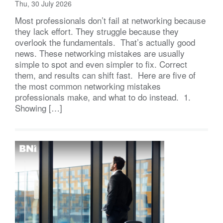
Thu, 30 July 2026
Most professionals don’t fail at networking because
they lack effort. They struggle because they
overlook the fundamentals. That’s actually good
news. These networking mistakes are usually
simple to spot and even simpler to fix. Correct
them, and results can shift fast. Here are five of
the most common networking mistakes
professionals make, and what to do instead. 1.
Showing […]