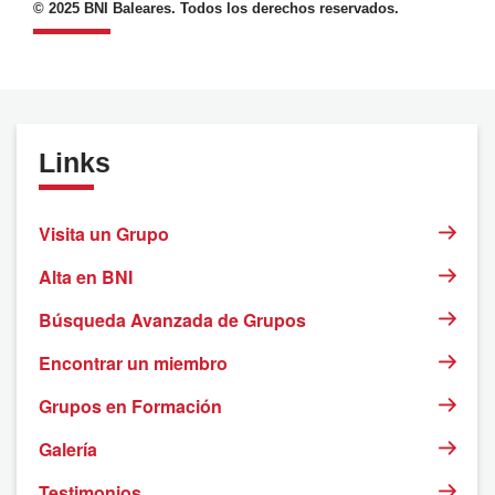
© 2025 BNI Baleares. Todos los derechos reservados.
Links
Visita un Grupo
Alta en BNI
Búsqueda Avanzada de Grupos
Encontrar un miembro
Grupos en Formación
Galería
Testimonios