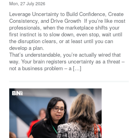
Mon, 27 July 2026
Leverage Uncertainty to Build Confidence, Create
Consistency, and Drive Growth If you’re like most
professionals, when the marketplace shifts your
first instinct is to slow down, even stop, wait until
the disruption clears, or at least until you can
develop a plan.
That’s understandable, you’re actually wired that
way. Your brain registers uncertainty as a threat –
not a business problem – a […]