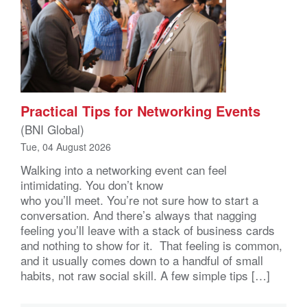
Practical Tips for Networking Events
(BNI Global)
Tue, 04 August 2026
Walking into a networking event can feel
intimidating. You don’t know
who you’ll meet. You’re not sure how to start a
conversation. And there’s always that nagging
feeling you’ll leave with a stack of business cards
and nothing to show for it. That feeling is common,
and it usually comes down to a handful of small
habits, not raw social skill. A few simple tips […]