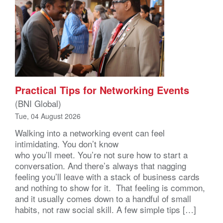
Practical Tips for Networking Events
(BNI Global)
Tue, 04 August 2026
Walking into a networking event can feel
intimidating. You don’t know
who you’ll meet. You’re not sure how to start a
conversation. And there’s always that nagging
feeling you’ll leave with a stack of business cards
and nothing to show for it. That feeling is common,
and it usually comes down to a handful of small
habits, not raw social skill. A few simple tips […]