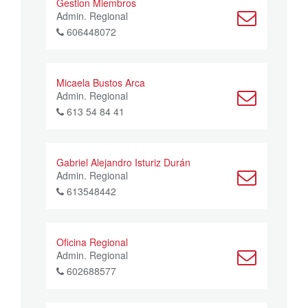
Gestion Miembros
Admin. Regional
606448072
Micaela Bustos Arca
Admin. Regional
613 54 84 41
Gabriel Alejandro Isturiz Durán
Admin. Regional
613548442
Oficina Regional
Admin. Regional
602688577