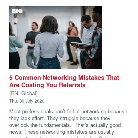
5 Common Networking Mistakes That
Are Costing You Referrals
(BNI Global)
Thu, 30 July 2026
Most professionals don’t fail at networking because
they lack effort. They struggle because they
overlook the fundamentals. That’s actually good
news. These networking mistakes are usually