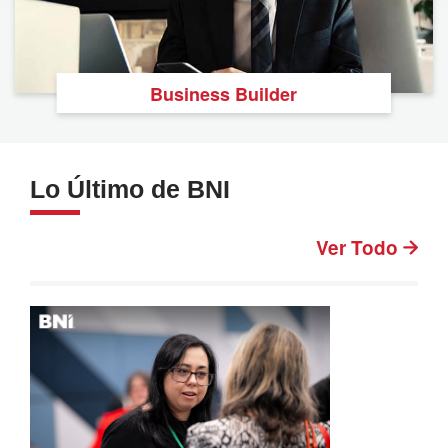
Business Builder
Lo Último de BNI
Ver Todo