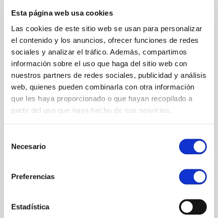
Esta página web usa cookies
Las cookies de este sitio web se usan para personalizar
el contenido y los anuncios, ofrecer funciones de redes
sociales y analizar el tráfico. Además, compartimos
información sobre el uso que haga del sitio web con
nuestros partners de redes sociales, publicidad y análisis
web, quienes pueden combinarla con otra información
que les haya proporcionado o que hayan recopilado a
BNI
partir del uso que haya hecho de sus servicios.
Selección
Necesario
de
consentimiento
Preferencias
Estadística