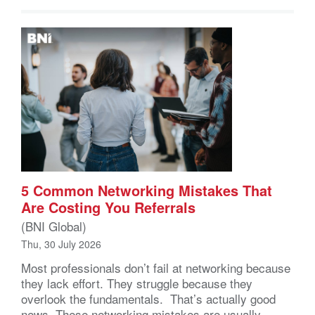
5 Common Networking Mistakes That
Are Costing You Referrals
(BNI Global)
Thu, 30 July 2026
Most professionals don’t fail at networking because
they lack effort. They struggle because they
overlook the fundamentals. That’s actually good
news. These networking mistakes are usually