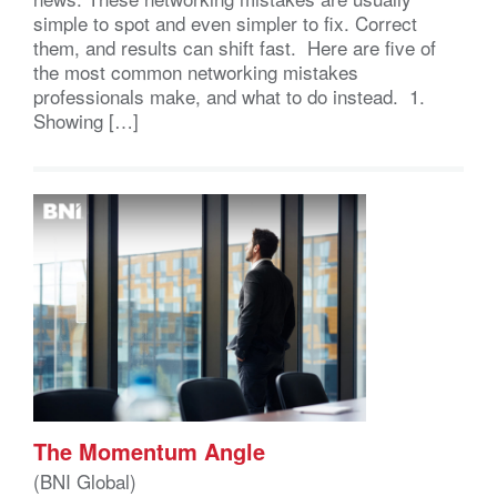
simple to spot and even simpler to fix. Correct
them, and results can shift fast. Here are five of
the most common networking mistakes
professionals make, and what to do instead. 1.
Showing […]
The Momentum Angle
(BNI Global)