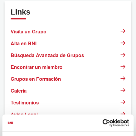
Links
Visita un Grupo
Alta en BNI
Búsqueda Avanzada de Grupos
Encontrar un miembro
Grupos en Formación
Galería
Testimonios
Aviso Legal