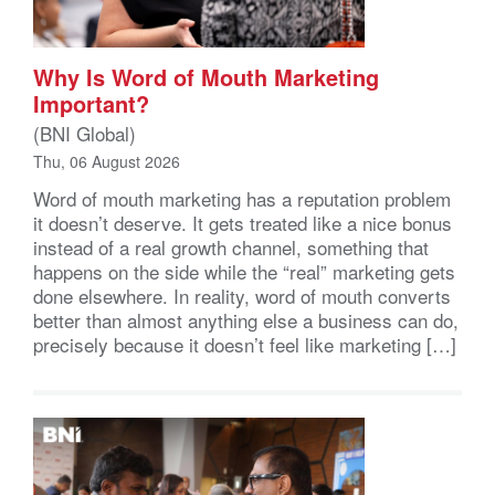
Why Is Word of Mouth Marketing
Important?
(BNI Global)
Thu, 06 August 2026
Word of mouth marketing has a reputation problem
it doesn’t deserve. It gets treated like a nice bonus
instead of a real growth channel, something that
happens on the side while the “real” marketing gets
done elsewhere. In reality, word of mouth converts
better than almost anything else a business can do,
precisely because it doesn’t feel like marketing […]