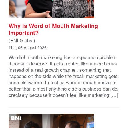
Why Is Word of Mouth Marketing
Important?
(BNI Global)
Thu, 06 August 2026
Word of mouth marketing has a reputation problem
it doesn’t deserve. It gets treated like a nice bonus
instead of a real growth channel, something that
happens on the side while the “real” marketing gets
done elsewhere. In reality, word of mouth converts
better than almost anything else a business can do,
precisely because it doesn’t feel like marketing […]