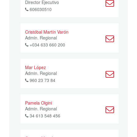
Director Ejecutivo
606030510
Cristóbal Martín Varón
Admin. Regional
+034 633 660 200
Mar López
Admin. Regional
960 23 73 84
Pamela Olgini
Admin. Regional
34 613 548 456